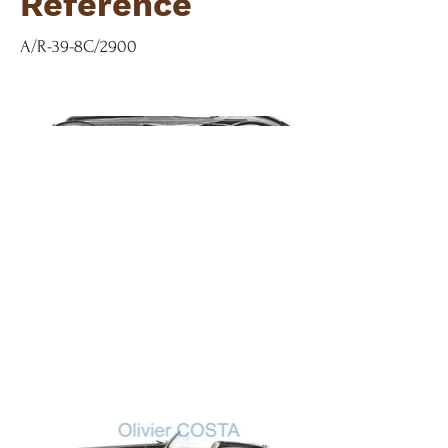
Référence
A/R-39-8C/2900