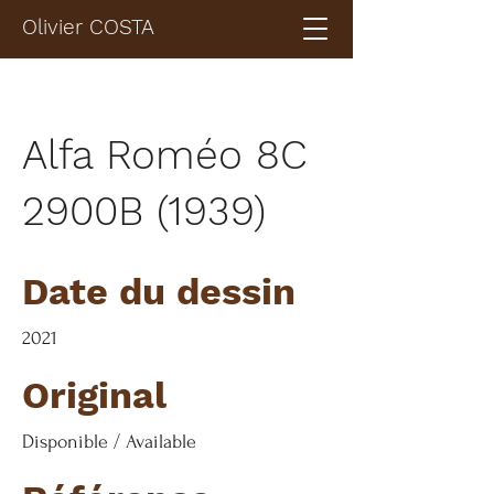
Olivier COSTA
Alfa Roméo 8C
2900B (1939)
Date du dessin
2021
Original
Disponible / Available