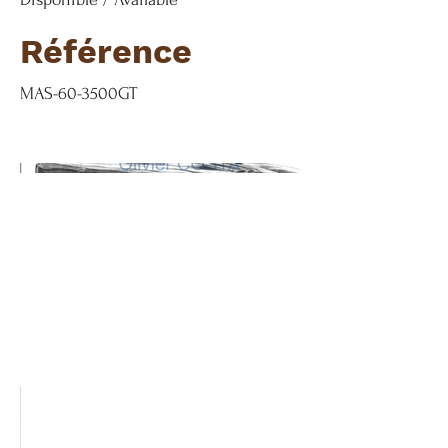
Référence
MAS-60-3500GT