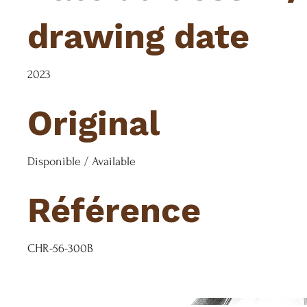
drawing date
2023
Original
Disponible / Available
Référence
CHR-56-300B