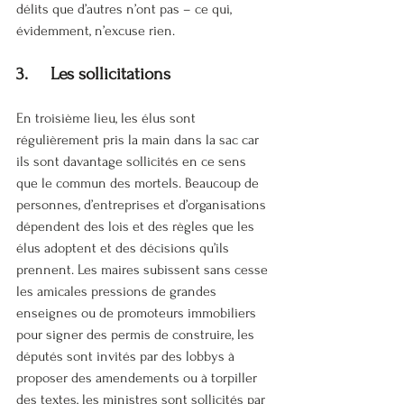
délits que d’autres n’ont pas – ce qui, 
évidemment, n’excuse rien.
3.     Les sollicitations
En troisième lieu, les élus sont 
régulièrement pris la main dans la sac car 
ils sont davantage sollicités en ce sens 
que le commun des mortels. Beaucoup de 
personnes, d’entreprises et d’organisations 
dépendent des lois et des règles que les 
élus adoptent et des décisions qu’ils 
prennent. Les maires subissent sans cesse 
les amicales pressions de grandes 
enseignes ou de promoteurs immobiliers 
pour signer des permis de construire, les 
députés sont invités par des lobbys à 
proposer des amendements ou à torpiller 
des textes, les ministres sont sollicités par 