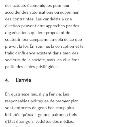
des acteurs économiques pour leur 
accorder des autorisations ou supprimer 
des contraintes. Les candidats à une 
élection peuvent être approchés par des 
organisations qui leur proposent de 
soutenir leur campagne au-delà de ce que 
prévoit la loi. En somme: la corruption et le 
trafic d’influence existent dans bien des 
secteurs de la société, mais les élus font 
partie des cibles privilégiées.
4.     L’envie
En quatrième lieu, il y a l’envie. Les 
responsables politiques de premier plan 
sont entourés de gens beaucoup plus 
fortunés qu'eux – grands patrons, chefs 
d’Etat étrangers, vedettes des médias, 