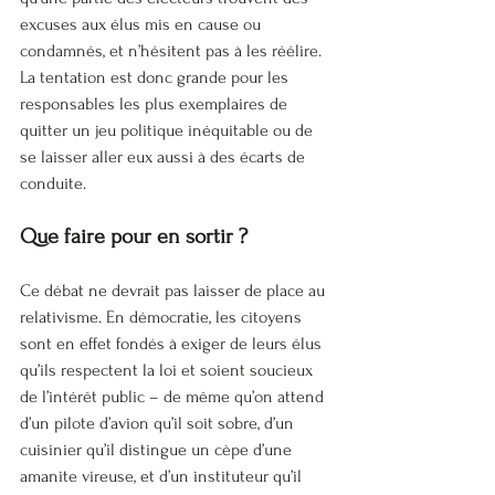
excuses aux élus mis en cause ou 
condamnés, et n’hésitent pas à les réélire. 
La tentation est donc grande pour les 
responsables les plus exemplaires de 
quitter un jeu politique inéquitable ou de 
se laisser aller eux aussi à des écarts de 
conduite.
Que faire pour en sortir ?
Ce débat ne devrait pas laisser de place au 
relativisme. En démocratie, les citoyens 
sont en effet fondés à exiger de leurs élus 
qu’ils respectent la loi et soient soucieux 
de l’intérêt public – de même qu’on attend 
d’un pilote d’avion qu’il soit sobre, d’un 
cuisinier qu’il distingue un cèpe d’une 
amanite vireuse, et d’un instituteur qu’il 