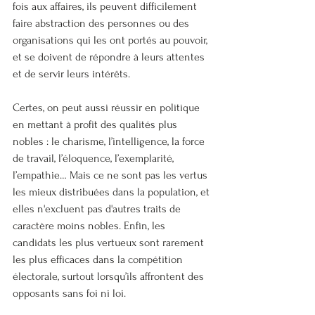
fois aux affaires, ils peuvent difficilement 
faire abstraction des personnes ou des 
organisations qui les ont portés au pouvoir, 
et se doivent de répondre à leurs attentes 
et de servir leurs intérêts.
Certes, on peut aussi réussir en politique 
en mettant à profit des qualités plus 
nobles : le charisme, l’intelligence, la force 
de travail, l’éloquence, l’exemplarité, 
l’empathie… Mais ce ne sont pas les vertus 
les mieux distribuées dans la population, et 
elles n'excluent pas d'autres traits de 
caractère moins nobles. Enfin, les 
candidats les plus vertueux sont rarement 
les plus efficaces dans la compétition 
électorale, surtout lorsqu’ils affrontent des 
opposants sans foi ni loi.