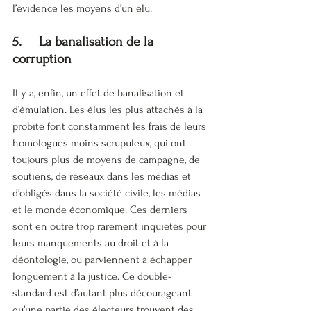
l’évidence les moyens d’un élu.
5.     La banalisation de la 
corruption
Il y a, enfin, un effet de banalisation et 
d’émulation. Les élus les plus attachés à la 
probité font constamment les frais de leurs 
homologues moins scrupuleux, qui ont 
toujours plus de moyens de campagne, de 
soutiens, de réseaux dans les médias et 
d’obligés dans la société civile, les médias 
et le monde économique. Ces derniers 
sont en outre trop rarement inquiétés pour 
leurs manquements au droit et à la 
déontologie, ou parviennent à échapper 
longuement à la justice. Ce double-
standard est d’autant plus décourageant 
qu’une partie des électeurs trouvent des 