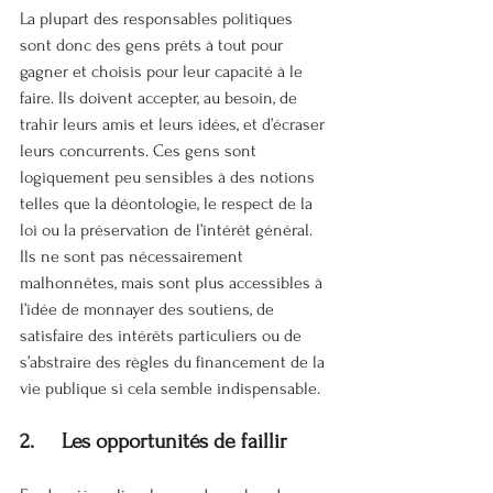
La plupart des responsables politiques 
sont donc des gens prêts à tout pour 
gagner et choisis pour leur capacité à le 
faire. Ils doivent accepter, au besoin, de 
trahir leurs amis et leurs idées, et d’écraser 
leurs concurrents. Ces gens sont 
logiquement peu sensibles à des notions 
telles que la déontologie, le respect de la 
loi ou la préservation de l’intérêt général. 
Ils ne sont pas nécessairement 
malhonnêtes, mais sont plus accessibles à 
l’idée de monnayer des soutiens, de 
satisfaire des intérêts particuliers ou de 
s’abstraire des règles du financement de la 
vie publique si cela semble indispensable.
2.     Les opportunités de faillir