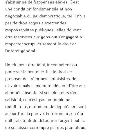
s’abstienne de frapper ses élèves. C’est 
une condition fondamentale et non 
négociable du jeu démocratique, car il n’y a 
pas de droit acquis à exercer des 
responsabilités publiques : elles doivent 
être réservées aux gens qui s'engagent à 
respecter scrupuleusement le droit et 
l’intérêt général.
Un élu peut être idiot, incompétent ou 
porté sur la bouteille. Il a le droit de 
proposer des réformes fantaisistes, de 
n’avoir jamais la moindre idée ou d’être aux 
abonnés absents. Si ses électeurs s’en 
satisfont, ce n’est pas un problème 
rédhibitoire, et nombre de députés en sont 
aujourd’hui la preuve. En revanche, un élu 
doit s’abstenir de détourner l’argent public, 
de se laisser corrompre par des promoteurs 