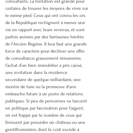
consultants. La tentation est grande pour 
certains de trouver les moyens de vivre sur 
le même pied. Ceux qui ont connu les ors 
de la République rechignent à mener une 
vie en rapport avec leurs revenus, et sont 
parfois animés par des fantasmes hérités 
de l’Ancien Régime. Il leur faut une grande 
force de caractère pour décliner une offre 
de consultance grassement rémunérée, 
l’achat d’un bien immobilier a prix cassé, 
une invitation dans la résidence 
secondaire de quelque milliardaire, une 
montre de luxe ou la promesse d’une 
embauche future à un poste de relations 
publiques. Si peu de personnes se lancent 
en politique par fascination pour l’argent, 
on est frappé par le nombre de ceux qui 
finissent par posséder un château ou une 
gentilhommière, dont le coût excède à 