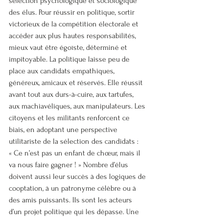
sélection psychologique et sociologique 
des élus. Pour réussir en politique, sortir 
victorieux de la compétition électorale et 
accéder aux plus hautes responsabilités, 
mieux vaut être égoïste, déterminé et 
impitoyable. La politique laisse peu de 
place aux candidats empathiques, 
généreux, amicaux et réservés. Elle réussit 
avant tout aux durs-à-cuire, aux tartufes, 
aux machiavéliques, aux manipulateurs. Les 
citoyens et les militants renforcent ce 
biais, en adoptant une perspective 
utilitariste de la sélection des candidats : 
« Ce n’est pas un enfant de chœur, mais il 
va nous faire gagner ! » Nombre d’élus 
doivent aussi leur succès à des logiques de 
cooptation, à un patronyme célèbre ou à 
des amis puissants. Ils sont les acteurs 
d’un projet politique qui les dépasse. Une 