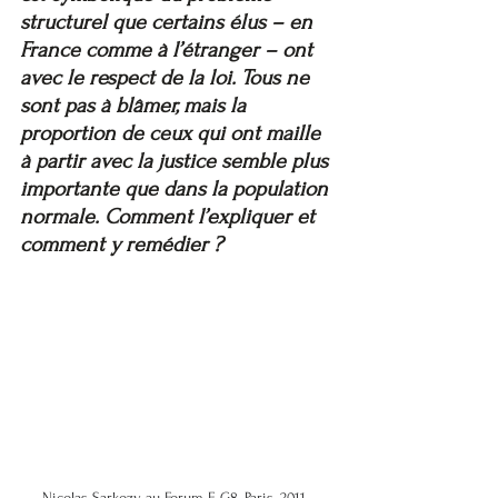
structurel que certains élus – en 
France comme à l’étranger – ont 
avec le respect de la loi. Tous ne 
sont pas à blâmer, mais la 
proportion de ceux qui ont maille 
à partir avec la justice semble plus 
importante que dans la population 
normale. Comment l’expliquer et 
comment y remédier ?
Nicolas Sarkozy au Forum E-G8, Paris, 2011. 