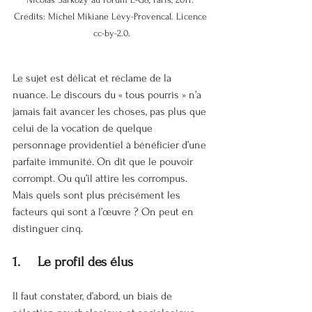
Crédits: Michel Mikiane Lévy-Provencal. Licence 
cc-by-2.0.
Le sujet est délicat et réclame de la 
nuance. Le discours du « tous pourris » n’a 
jamais fait avancer les choses, pas plus que 
celui de la vocation de quelque 
personnage providentiel à bénéficier d’une 
parfaite immunité. On dit que le pouvoir 
corrompt. Ou qu’il attire les corrompus. 
Mais quels sont plus précisément les 
facteurs qui sont à l’œuvre ? On peut en 
distinguer cinq.
1.     Le profil des élus
Il faut constater, d’abord, un biais de 