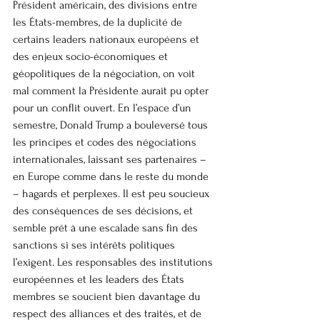
Président américain, des divisions entre 
les États-membres, de la duplicité de 
certains leaders nationaux européens et 
des enjeux socio-économiques et 
géopolitiques de la négociation, on voit 
mal comment la Présidente aurait pu opter 
pour un conflit ouvert. En l’espace d’un 
semestre, Donald Trump a bouleversé tous 
les principes et codes des négociations 
internationales, laissant ses partenaires – 
en Europe comme dans le reste du monde 
– hagards et perplexes. Il est peu soucieux 
des conséquences de ses décisions, et 
semble prêt à une escalade sans fin des 
sanctions si ses intérêts politiques 
l’exigent. Les responsables des institutions 
européennes et les leaders des États 
membres se soucient bien davantage du 
respect des alliances et des traités, et de 