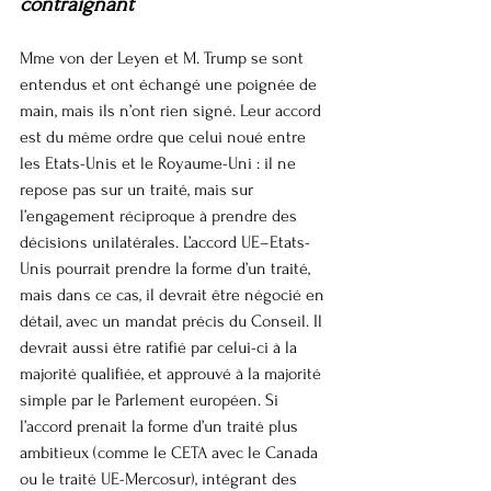
contraignant
Mme von der Leyen et M. Trump se sont 
entendus et ont échangé une poignée de 
main, mais ils n’ont rien signé. Leur accord 
est du même ordre que celui noué entre 
les Etats-Unis et le Royaume-Uni : il ne 
repose pas sur un traité, mais sur 
l’engagement réciproque à prendre des 
décisions unilatérales. L’accord UE–Etats-
Unis pourrait prendre la forme d’un traité, 
mais dans ce cas, il devrait être négocié en 
détail, avec un mandat précis du Conseil. Il 
devrait aussi être ratifié par celui-ci à la 
majorité qualifiée, et approuvé à la majorité 
simple par le Parlement européen. Si 
l’accord prenait la forme d’un traité plus 
ambitieux (comme le CETA avec le Canada 
ou le traité UE-Mercosur), intégrant des 