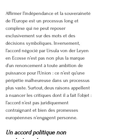
Affirmer l’indépendance et la souveraineté 
de l’Europe est un processus long et 
complexe qui ne peut reposer 
exclusivement sur des mots et des 
décisions symboliques. Inversement, 
l’accord négocié par Ursula von der Leyen 
en Ecosse n’est pas non plus la marque 
d’un renoncement à toute ambition de 
puissance pour l’Union : ce n’est qu’une 
péripétie malheureuse dans un processus 
plus vaste. Surtout, deux raisons appellent 
à nuancer les critiques dont il a fait l’objet : 
l’accord n’est pas juridiquement 
contraignant et bien des promesses 
européennes n’engagent personne.
Un accord politique non 