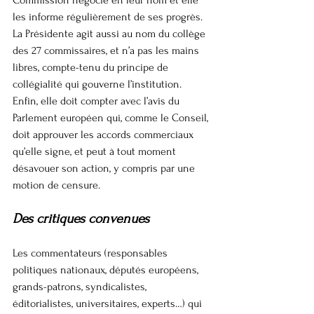
Commission négocie en leur nom et elle 
les informe régulièrement de ses progrès. 
La Présidente agit aussi au nom du collège 
des 27 commissaires, et n’a pas les mains 
libres, compte-tenu du principe de 
collégialité qui gouverne l’institution. 
Enfin, elle doit compter avec l’avis du 
Parlement européen qui, comme le Conseil, 
doit approuver les accords commerciaux 
qu’elle signe, et peut à tout moment 
désavouer son action, y compris par une 
motion de censure.
Des critiques convenues
Les commentateurs (responsables 
politiques nationaux, députés européens, 
grands-patrons, syndicalistes, 
éditorialistes, universitaires, experts…) qui 