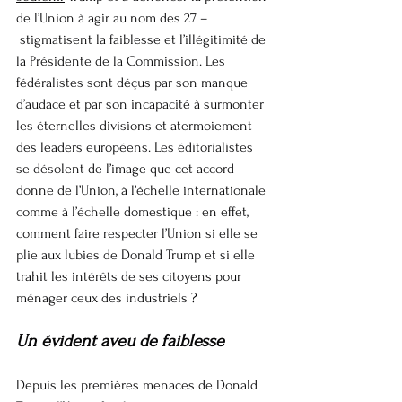
de l’Union à agir au nom des 27 –
 stigmatisent la faiblesse et l’illégitimité de 
la Présidente de la Commission. Les 
fédéralistes sont déçus par son manque 
d’audace et par son incapacité à surmonter 
les éternelles divisions et atermoiement 
des leaders européens. Les éditorialistes 
se désolent de l’image que cet accord 
donne de l’Union, à l’échelle internationale 
comme à l’échelle domestique : en effet, 
comment faire respecter l’Union si elle se 
plie aux lubies de Donald Trump et si elle 
trahit les intérêts de ses citoyens pour 
ménager ceux des industriels ?
Un évident aveu de faiblesse
Depuis les premières menaces de Donald 