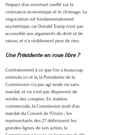
l’impact d’un éventuel conflit sur la 
croissance économique et le chômage. La 
négociation est fondamentalement 
asymétrique, car Donald Trump n’est pas 
accessible aux arguments de droit et de 
raison, et n’a visiblement peur de rien.
Une Présidente en roue libre ?
Contrairement à ce que l’on a beaucoup 
entendu ici et là, la Présidente de la 
Commission n’a pas agi seule ou sans 
mandat, et ne s’est pas dispensée de 
rendre des comptes. En matière 
commerciale, la Commission jouit d’un 
mandat du Conseil de l’Union ; les 
représentants des 27 définissent les 
grandes lignes de son action, la 