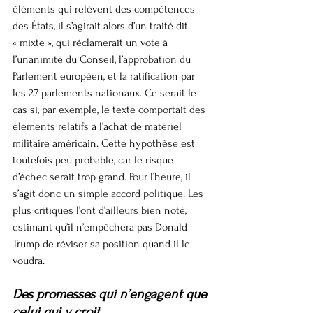
éléments qui relèvent des compétences 
des États, il s’agirait alors d’un traité dit 
« mixte », qui réclamerait un vote à 
l’unanimité du Conseil, l’approbation du 
Parlement européen, et la ratification par 
les 27 parlements nationaux. Ce serait le 
cas si, par exemple, le texte comportait des 
éléments relatifs à l’achat de matériel 
militaire américain. Cette hypothèse est 
toutefois peu probable, car le risque 
d’échec serait trop grand. Pour l’heure, il 
s’agit donc un simple accord politique. Les 
plus critiques l’ont d’ailleurs bien noté, 
estimant qu’il n’empêchera pas Donald 
Trump de réviser sa position quand il le 
voudra.
Des promesses qui n’engagent que 
celui qui y croit…