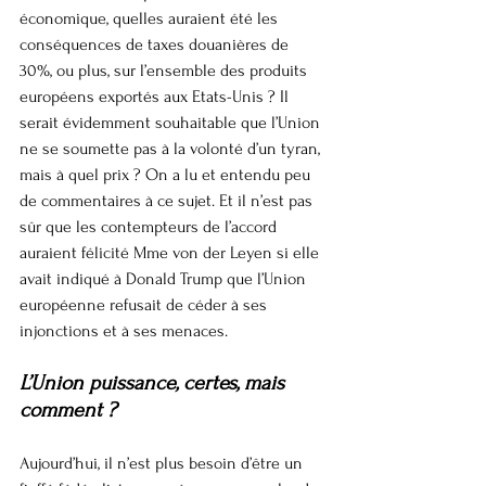
économique, quelles auraient été les 
conséquences de taxes douanières de 
30%, ou plus, sur l’ensemble des produits 
européens exportés aux Etats-Unis ? Il 
serait évidemment souhaitable que l’Union 
ne se soumette pas à la volonté d’un tyran, 
mais à quel prix ? On a lu et entendu peu 
de commentaires à ce sujet. Et il n’est pas 
sûr que les contempteurs de l’accord 
auraient félicité Mme von der Leyen si elle 
avait indiqué à Donald Trump que l’Union 
européenne refusait de céder à ses 
injonctions et à ses menaces.
L’Union puissance, certes, mais 
comment ?
Aujourd’hui, il n’est plus besoin d’être un 