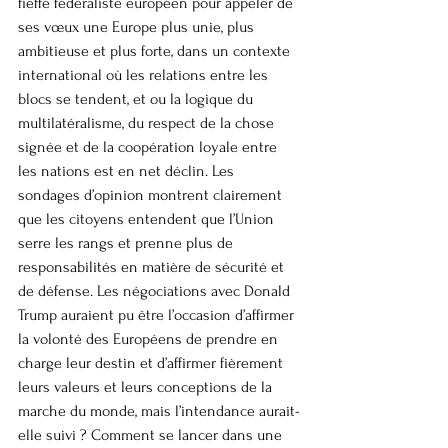
fieffé fédéraliste européen pour appeler de 
ses vœux une Europe plus unie, plus 
ambitieuse et plus forte, dans un contexte 
international où les relations entre les 
blocs se tendent, et ou la logique du 
multilatéralisme, du respect de la chose 
signée et de la coopération loyale entre 
les nations est en net déclin. Les 
sondages d’opinion montrent clairement 
que les citoyens entendent que l’Union 
serre les rangs et prenne plus de 
responsabilités en matière de sécurité et 
de défense. Les négociations avec Donald 
Trump auraient pu être l’occasion d’affirmer 
la volonté des Européens de prendre en 
charge leur destin et d’affirmer fièrement 
leurs valeurs et leurs conceptions de la 
marche du monde, mais l’intendance aurait-
elle suivi ? Comment se lancer dans une 