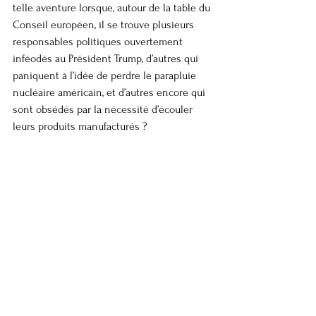
telle aventure lorsque, autour de la table du 
Conseil européen, il se trouve plusieurs 
responsables politiques ouvertement 
inféodés au Président Trump, d’autres qui 
paniquent à l’idée de perdre le parapluie 
nucléaire américain, et d’autres encore qui 
sont obsédés par la nécessité d’écouler 
leurs produits manufacturés ?