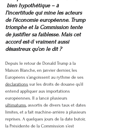
 bien hypothétique – à 
l’incertitude qui mine les acteurs 
de l’économie européenne. Trump 
triomphe et la Commission tente 
de justifier sa faiblesse. Mais cet 
accord est-il vraiment aussi 
désastreux qu’on le dit ?
Depuis le retour de Donald Trump à la 
Maison Blanche, en janvier dernier, les 
Européens s’angoissent au rythme de ses 
déclarations
 sur les droits de douane qu’il 
entend appliquer aux importations 
européennes. Il a lancé plusieurs 
ultimatums
, assortis de divers taux et dates 
limites, et a fait machine-arrière à plusieurs 
reprises. A quelques jours de la date butoir, 
la Présidente de la Commission s’est 