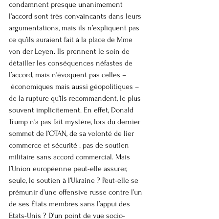
condamnent presque unanimement 
l’accord sont très convaincants dans leurs 
argumentations, mais ils n’expliquent pas 
ce qu’ils auraient fait à la place de Mme 
von der Leyen. Ils prennent le soin de 
détailler les conséquences néfastes de 
l’accord, mais n’évoquent pas celles –
 économiques mais aussi géopolitiques – 
de la rupture qu’ils recommandent, le plus 
souvent implicitement. En effet, Donald 
Trump n'a pas fait mystère, lors du dernier 
sommet de l’OTAN, de sa volonté de lier 
commerce et sécurité : pas de soutien 
militaire sans accord commercial. Mais 
l’Union européenne peut-elle assurer, 
seule, le soutien à l’Ukraine ? Peut-elle se 
prémunir d’une offensive russe contre l’un 
de ses États membres sans l’appui des 
Etats-Unis ? D’un point de vue socio-