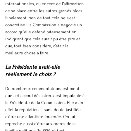
internationales, ou encore de l’affirmation 
de sa place entre les autres grands blocs. 
Finalement, rien de tout cela ne s’est 
concrétisé : la Commission a négocié un 
accord qu’elle défend piteusement en 
indiquant que cela aurait pu être pire et 
que, tout bien considéré, c’était la 
meilleure chose à faire.
La Présidente avait-elle 
réellement le choix ?
De nombreux commentateurs estiment 
que cet accord désastreux est imputable à 
la Présidente de la Commission. Elle a en 
effet la réputation – sans doute justifiée – 
d’être une atlantiste forcenée. On lui 
reproche aussi d’être aux ordres de sa 
famille politique (le PPE), et tout 