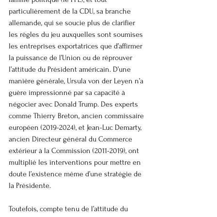
particulièrement de la CDU, sa branche 
allemande, qui se soucie plus de clarifier 
les règles du jeu auxquelles sont soumises 
les entreprises exportatrices que d’affirmer 
la puissance de l’Union ou de réprouver 
l’attitude du Président américain. D’une 
manière générale, Ursula von der Leyen n’a 
guère impressionné par sa capacité à 
négocier avec Donald Trump. Des experts 
comme Thierry Breton, ancien commissaire 
européen (2019-2024), et Jean-Luc Demarty, 
ancien Directeur général du Commerce 
extérieur à la Commission (2011-2019), ont 
multiplié les interventions pour mettre en 
doute l’existence même d’une stratégie de 
la Présidente.
Toutefois, compte tenu de l’attitude du 