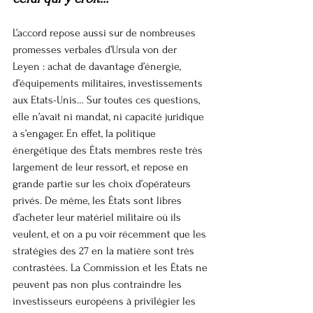
L’accord repose aussi sur de nombreuses 
promesses verbales d’Ursula von der 
Leyen : achat de davantage d’énergie, 
d’équipements militaires, investissements 
aux Etats-Unis… Sur toutes ces questions, 
elle n’avait ni mandat, ni capacité juridique 
à s’engager. En effet, la politique 
énergétique des États membres reste très 
largement de leur ressort, et repose en 
grande partie sur les choix d’opérateurs 
privés. De même, les États sont libres 
d’acheter leur matériel militaire où ils 
veulent, et on a pu voir récemment que les 
stratégies des 27 en la matière sont très 
contrastées. La Commission et les États ne 
peuvent pas non plus contraindre les 
investisseurs européens à privilégier les 