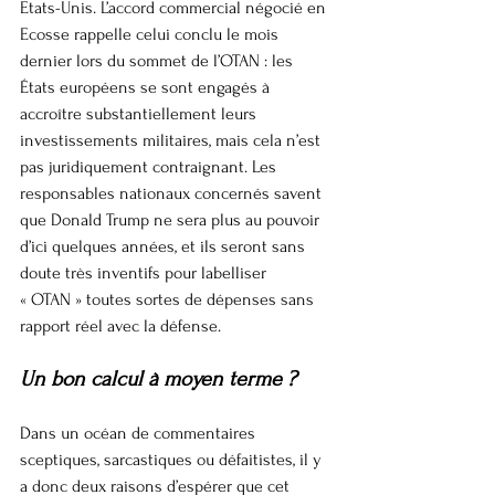
Etats-Unis. L’accord commercial négocié en 
Ecosse rappelle celui conclu le mois 
dernier lors du sommet de l’OTAN : les 
États européens se sont engagés à 
accroître substantiellement leurs 
investissements militaires, mais cela n’est 
pas juridiquement contraignant. Les 
responsables nationaux concernés savent 
que Donald Trump ne sera plus au pouvoir 
d’ici quelques années, et ils seront sans 
doute très inventifs pour labelliser 
« OTAN » toutes sortes de dépenses sans 
rapport réel avec la défense.
Un bon calcul à moyen terme ?
Dans un océan de commentaires 
sceptiques, sarcastiques ou défaitistes, il y 
a donc deux raisons d’espérer que cet 