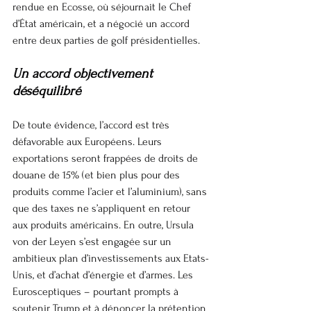
rendue en Ecosse, où séjournait le Chef 
d’État américain, et a négocié un accord 
entre deux parties de golf présidentielles.
Un accord objectivement 
déséquilibré
De toute évidence, l’accord est très 
défavorable aux Européens. Leurs 
exportations seront frappées de droits de 
douane de 15% (et bien plus pour des 
produits comme l’acier et l’aluminium), sans 
que des taxes ne s’appliquent en retour 
aux produits américains. En outre, Ursula 
von der Leyen s’est engagée sur un 
ambitieux plan d’investissements aux Etats-
Unis, et d’achat d’énergie et d’armes. Les 
Eurosceptiques – pourtant prompts à 
soutenir
 Trump et à dénoncer la prétention 